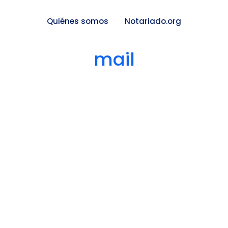
Quiénes somos
Notariado.org
mail