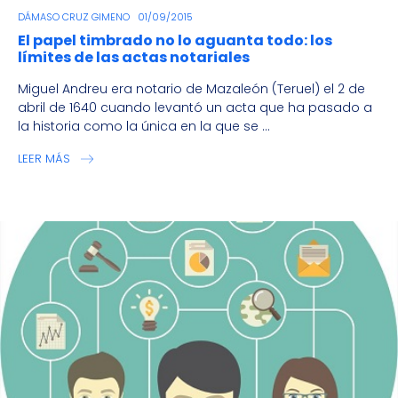
DÁMASO CRUZ GIMENO
01/09/2015
El papel timbrado no lo aguanta todo: los
límites de las actas notariales
Miguel Andreu era notario de Mazaleón (Teruel) el 2 de
abril de 1640 cuando levantó un acta que ha pasado a
la historia como la única en la que se ...
LEER MÁS