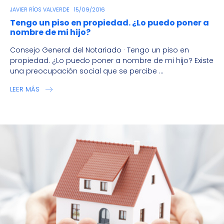
JAVIER RÍOS VALVERDE
15/09/2016
Tengo un piso en propiedad. ¿Lo puedo poner a
nombre de mi hijo?
Consejo General del Notariado · Tengo un piso en
propiedad. ¿Lo puedo poner a nombre de mi hijo? Existe
una preocupación social que se percibe ...
LEER MÁS