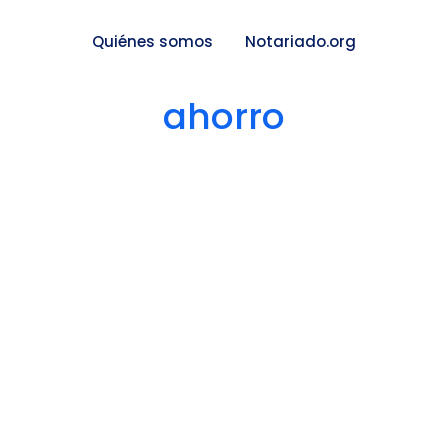
Quiénes somos
Notariado.org
ahorro