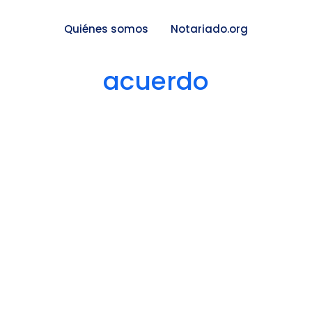
Quiénes somos
Notariado.org
acuerdo