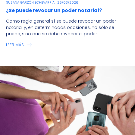
SUSANA GARZÓN ECHEVARRÍA
26/03/2026
¿Se puede revocar un poder notarial?
Como regla general sí se puede revocar un poder
notarial y, en determinadas ocasiones, no sólo se
puede, sino que se debe revocar el poder ...
LEER MÁS