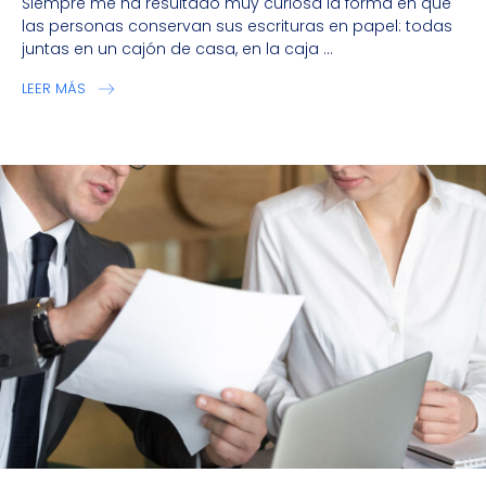
Siempre me ha resultado muy curiosa la forma en que
las personas conservan sus escrituras en papel: todas
juntas en un cajón de casa, en la caja ...
LEER MÁS