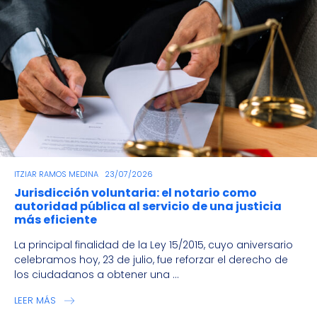
ITZIAR RAMOS MEDINA
23/07/2026
Jurisdicción voluntaria: el notario como
autoridad pública al servicio de una justicia
más eficiente
La principal finalidad de la Ley 15/2015, cuyo aniversario
celebramos hoy, 23 de julio, fue reforzar el derecho de
los ciudadanos a obtener una ...
LEER MÁS