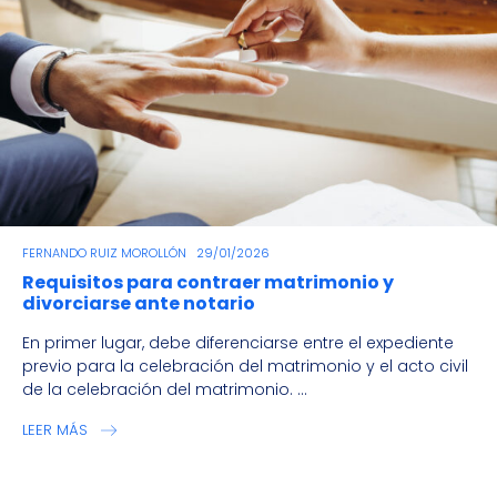
FERNANDO RUIZ MOROLLÓN
29/01/2026
Requisitos para contraer matrimonio y
divorciarse ante notario
En primer lugar, debe diferenciarse entre el expediente
previo para la celebración del matrimonio y el acto civil
de la celebración del matrimonio. ...
LEER MÁS