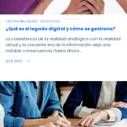
CRISTINA BRU MUNDI
26/02/2026
¿Qué es el legado digital y cómo se gestiona?
La coexistencia de la realidad analógica con la realidad
virtual y la creciente era de la información deja una
notable consecuencia, hasta ahora ...
LEER MÁS