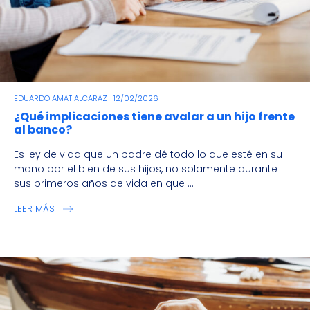
EDUARDO AMAT ALCARAZ
12/02/2026
¿Qué implicaciones tiene avalar a un hijo frente
al banco?
Es ley de vida que un padre dé todo lo que esté en su
mano por el bien de sus hijos, no solamente durante
sus primeros años de vida en que ...
LEER MÁS